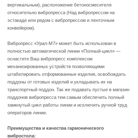
вертикальным), расположение бетоносмесителя
относительно вибропресса (Над вибропрессом на
эстакаде или рядом с вибропрессом и ленточным
конвейером).
Вибропресс «Урал-М7» может быть использован в
полностью автоматической линии «Полный-цикл» —
оснастите Ваш вибропресс комплексом
механизированных устройств позволяющими
штабелировать отформованные изделия, освобождать
поддоны от готовых изделий и укладывать их на
транспортный поддон. Так же подавать пустые в магазин
поддонов вибропресса тем самым обеспечить полный
замкнутый цикл работы линии и исключить ручной труд
операторов линии.
Преимущества и качества гармонического
вибростола: