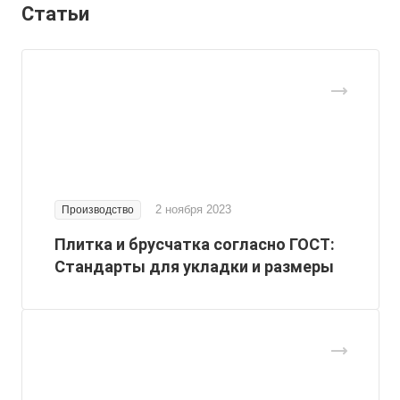
Статьи
2 ноября 2023
Производство
Плитка и брусчатка согласно ГОСТ:
Стандарты для укладки и размеры