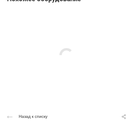
Назад к списку