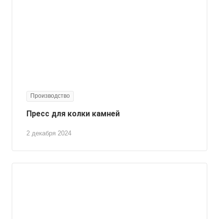
Производство
Пресс для колки камней
2 декабря 2024