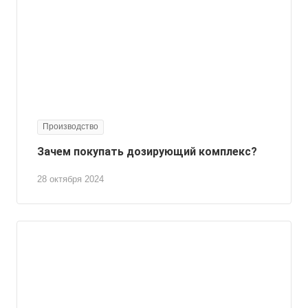
Производство
Зачем покупать дозирующий комплекс?
28 октября 2024