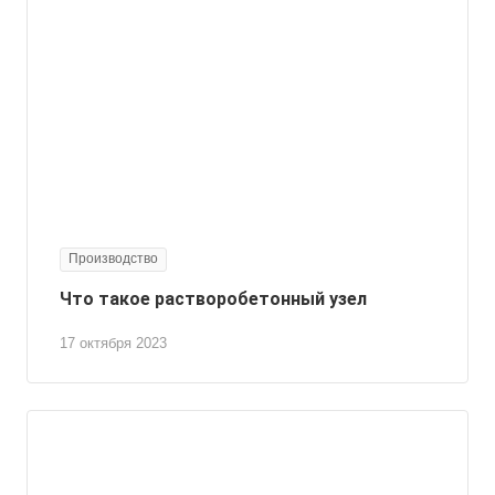
Производство
Что такое растворобетонный узел
17 октября 2023