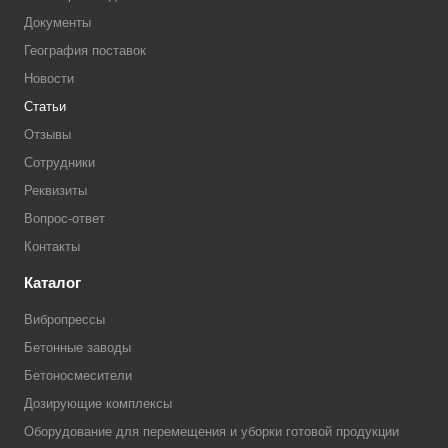
Документы
География поставок
Новости
Статьи
Отзывы
Сотрудники
Реквизиты
Вопрос-ответ
Контакты
Каталог
Вибропрессы
Бетонные заводы
Бетоносмесители
Дозирующие комплексы
Оборудование для перемещения и уборки готовой продукции