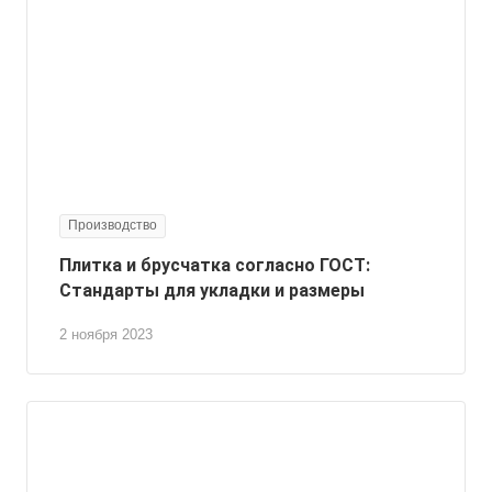
Производство
Плитка и брусчатка согласно ГОСТ:
Стандарты для укладки и размеры
2 ноября 2023