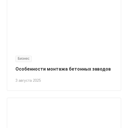
Бизнес
Особенности монтажа бетонных заводов
3 августа 2025