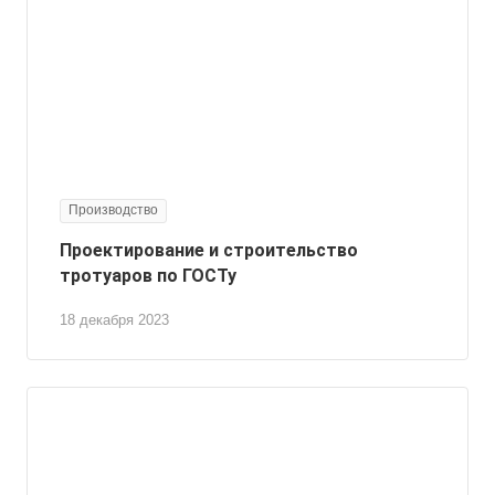
Производство
Проектирование и строительство
тротуаров по ГОСТу
18 декабря 2023