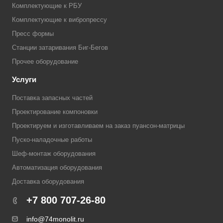
Комплектующие к РБУ
Комплектующие к вибропрессу
Пресс формы
Станции затаривания Биг-Бегов
Прочее оборудование
Услуги
Поставка запасных частей
Проектирование компоновки
Проектируем и изготавливаем на заказ пуансон-матрицы
Пуско-наладочные работы
Шеф-монтаж оборудования
Автоматизация оборудования
Доставка оборудования
+7 800 707-26-80
info@74monolit.ru