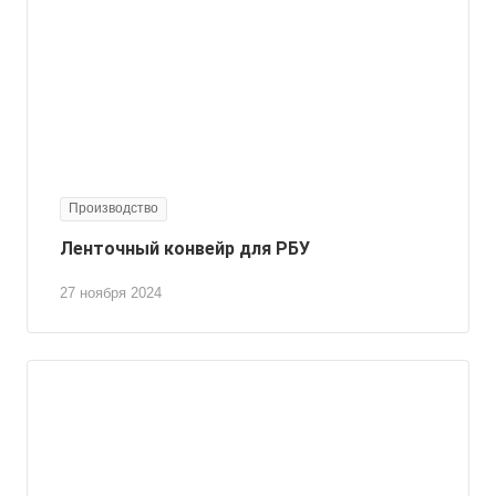
Производство
Ленточный конвейр для РБУ
27 ноября 2024