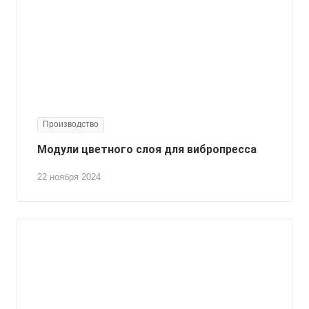
Производство
Модули цветного слоя для вибропресса
22 ноября 2024