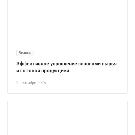
Бизнес
Эффективное управление запасами сырья
и готовой продукцией
2 сентября 2025