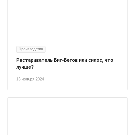
Производство
Растариватель Биг-Бегов или силос, что
лучше?
13 ноября 2024