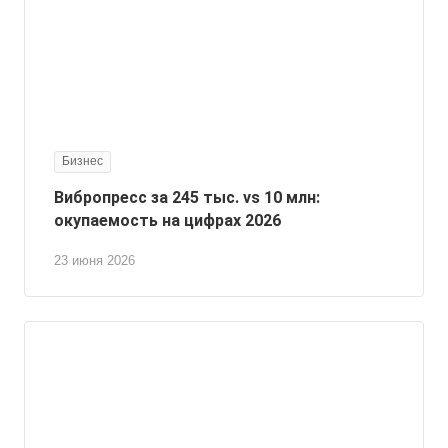
Бизнес
Вибропресс за 245 тыс. vs 10 млн:
окупаемость на цифрах 2026
23 июня 2026