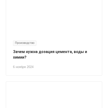
Производство
Зачем нужна дозация цемента, воды и
химии?
6 ноября 2024