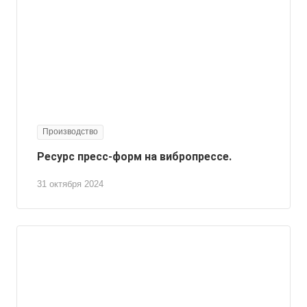
Производство
Ресурс пресс-форм на вибропрессе.
31 октября 2024