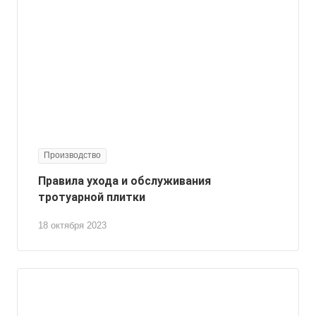
Производство
Правила ухода и обслуживания
тротуарной плитки
18 октября 2023