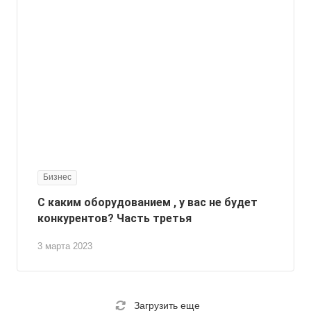
Бизнес
С каким оборудованием , у вас не будет
конкурентов? Часть третья
3 марта 2023
Загрузить еще