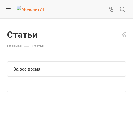
Статьи
—
Главная
Статьи
За все время