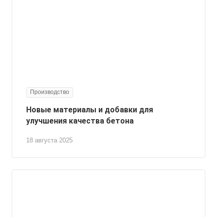
Производство
Новые материалы и добавки для
улучшения качества бетона
18 августа 2025