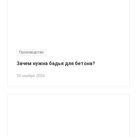
Производство
Зачем нужна бадья для бетона?
18 ноября 2024