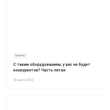
Бизнес
С таким оборудованием, у вас не будет
конкурентов? Часть пятая
30 июля 2023