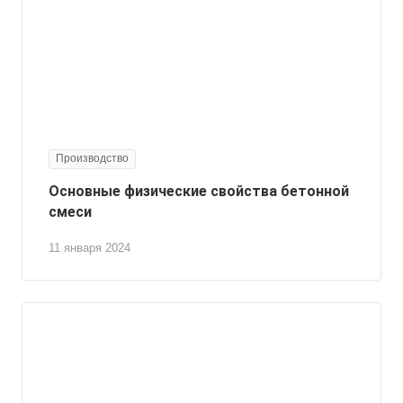
Производство
Основные физические свойства бетонной
смеси
11 января 2024