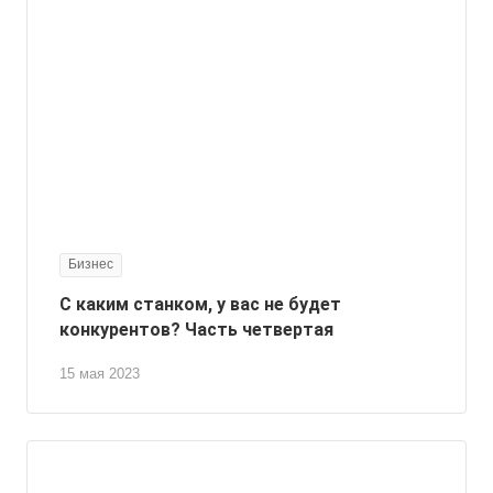
Бизнес
С каким станком, у вас не будет
конкурентов? Часть четвертая
15 мая 2023