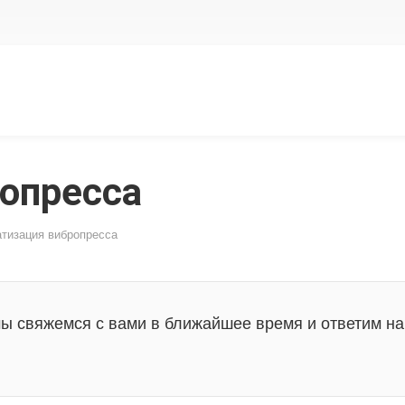
опресса
тизация вибропресса
мы свяжемся с вами в ближайшее время и ответим на