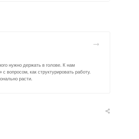
ого нужно держать в голове. К нам
с вопросом, как структурировать работу.
онально расти.