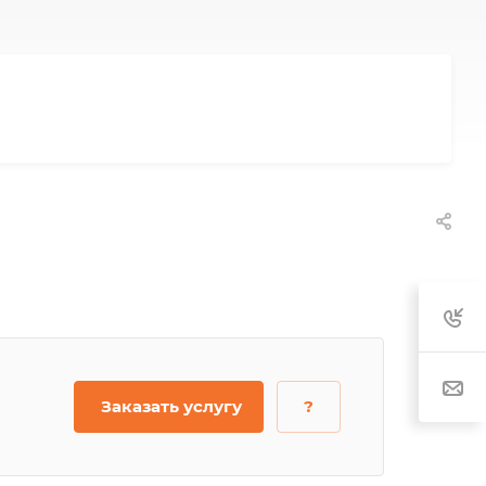
Заказать услугу
?