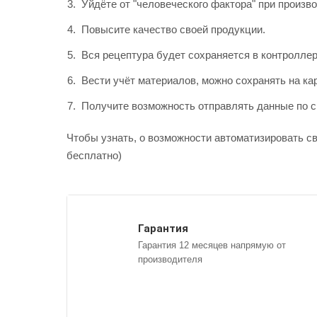
Уйдёте от "человеческого фактора" при произв
Повысите качество своей продукции.
Вся рецептура будет сохраняется в контроллер
Вести учёт материалов, можно сохранять на к
Получите возможность отправлять данные по ср
Чтобы узнать, о возможности автоматизировать сво
бесплатно)
Гарантия
Гарантия 12 месяцев напрямую от
производителя