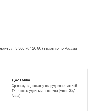
омеру : 8 800 707 26 80 (вызов по по России
Доставка
Организуем доставку оборудования любой
ТК, любым удобным способом (Авто, Ж/Д,
Авиа)