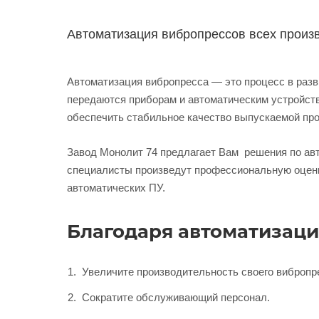
Автоматизация вибропрессов всех произв
Автоматизация вибропресса — это процесс в разв
передаются приборам и автоматическим устройств
обеспечить стабильное качество выпускаемой про
Завод Монолит 74 предлагает Вам решения по ав
специалисты произведут профессиональную оцен
автоматических ПУ.
Благодаря автоматизаци
Увеличите производительность своего вибропр
Сократите обслуживающий персонал.