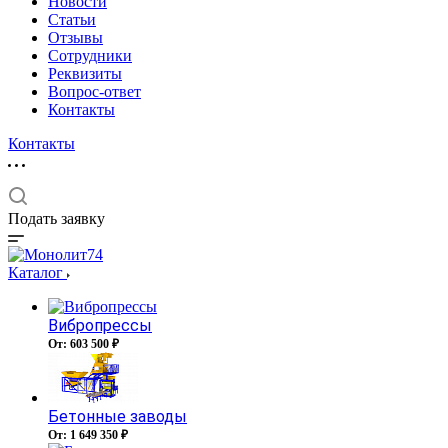
Новости
Статьи
Отзывы
Сотрудники
Реквизиты
Вопрос-ответ
Контакты
Контакты
Подать заявку
Каталог
Вибропрессы
От: 603 500 ₽
Бетонные заводы
От: 1 649 350 ₽