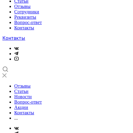
Статьи
Отзывы
Сотрудники
Реквизиты
Вопрос-ответ
Контакты
Контакты
Отзывы
Статьи
Новости
Вопрос-ответ
Акции
Контакты
...