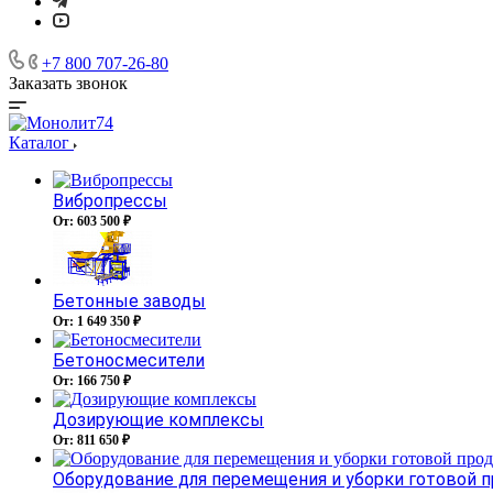
+7 800 707-26-80
Заказать звонок
Каталог
Вибропрессы
От: 603 500 ₽
Бетонные заводы
От: 1 649 350 ₽
Бетоносмесители
От: 166 750 ₽
Дозирующие комплексы
От: 811 650 ₽
Оборудование для перемещения и уборки готовой 