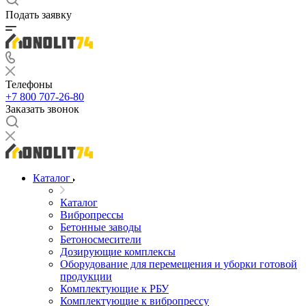
Подать заявку
Телефоны
+7 800 707-26-80
Заказать звонок
Каталог
Каталог
Вибропрессы
Бетонные заводы
Бетоносмесители
Дозирующие комплексы
Оборудование для перемещения и уборки готовой
продукции
Комплектующие к РБУ
Комплектующие к вибропрессу