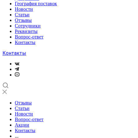
География поставок
Новости
Статьи
Отзывы
Сотрудники
Реквизиты
Вопрос-ответ
Контакты
Контакты
Отзывы
Статьи
Новости
Вопрос-ответ
Акции
Контакты
...