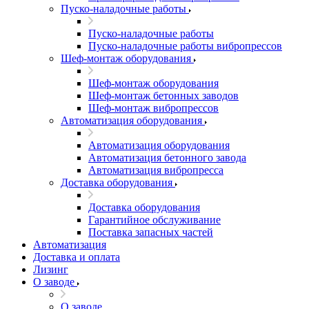
Пуско-наладочные работы
Пуско-наладочные работы
Пуско-наладочные работы вибропрессов
Шеф-монтаж оборудования
Шеф-монтаж оборудования
Шеф-монтаж бетонных заводов
Шеф-монтаж вибропрессов
Автоматизация оборудования
Автоматизация оборудования
Автоматизация бетонного завода
Автоматизация вибропресса
Доставка оборудования
Доставка оборудования
Гарантийное обслуживание
Поставка запасных частей
Автоматизация
Доставка и оплата
Лизинг
О заводе
О заводе