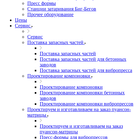
Пресс формы
Станции затаривания Биг-Бегов
Прочее оборудование
Цены
Сервис
Сервис
Поставка запасных частей
Поставка запасных частей
Поставка запасных частей для бетонных
заводов
Поставка запасных частей для вибропресса
Проектирование компоновки
Проектирование компоновки
Проектирование компоновки бетонных
заводов
Проектирование компоновки вибропрессов
Проектируем и изготавливаем на заказ пуансон-
матрицы
Проектируем и изготавливаем на заказ
пуансон-матрицы
Пресс-формы для вибропрессов