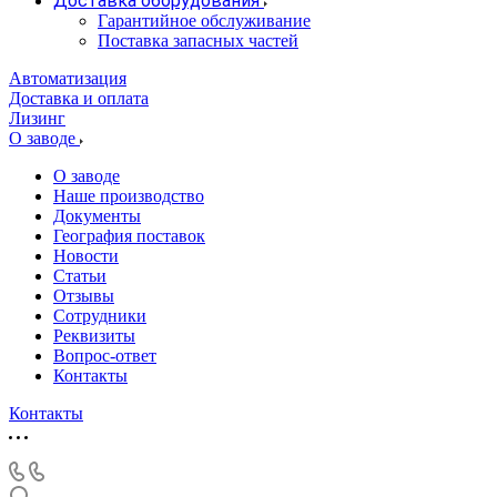
Доставка оборудования
Гарантийное обслуживание
Поставка запасных частей
Автоматизация
Доставка и оплата
Лизинг
О заводе
О заводе
Наше производство
Документы
География поставок
Новости
Статьи
Отзывы
Сотрудники
Реквизиты
Вопрос-ответ
Контакты
Контакты