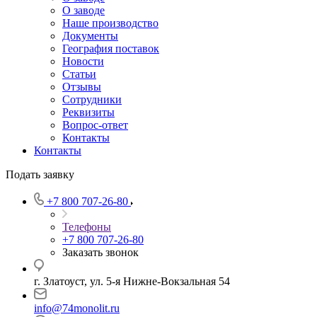
О заводе
Наше производство
Документы
География поставок
Новости
Статьи
Отзывы
Сотрудники
Реквизиты
Вопрос-ответ
Контакты
Контакты
Подать заявку
+7 800 707-26-80
Телефоны
+7 800 707-26-80
Заказать звонок
г. Златоуст, ул. 5-я Нижне-Вокзальная 54
info@74monolit.ru