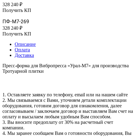
328 240 ₽
Получить КП
ПФ-М7-269
328 240 ₽
Получить КП
Описание
Оплата
Доставка
Пресс-форма для Вибропресса «Урал-М7» для производства
Тротуарной плитки
1. Оставляете заявку по телефону, email или на нашем сайте
2. Мы связываемся с Вами, уточняем детали комплектации
оборудования, готовим договор для ознакомления, далее
согласовываем / заключаем договор и выставляем Вам счет на
оплату и высылаем любым удобным Вам способом.
3. Вы вносите предоплату от 30% на расчетный счет
компании.
4. Мы заранее сообщаем Вам о готовности оборудования, Вы