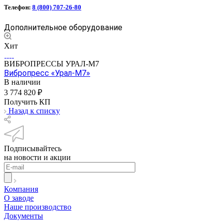
Телефон:
8 (800) 707-26-80
Дополнительное оборудование
Хит
ВИБРОПРЕССЫ УРАЛ-М7
Вибропресс «Урал-М7»
В наличии
3 774 820 ₽
Получить КП
Назад к списку
Подписывайтесь
на новости и акции
Компания
О заводе
Наше производство
Документы