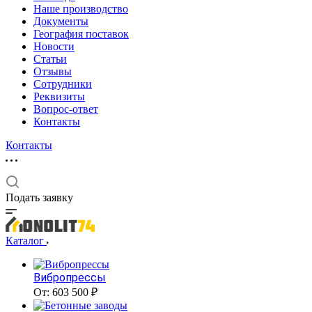
Наше производство
Документы
География поставок
Новости
Статьи
Отзывы
Сотрудники
Реквизиты
Вопрос-ответ
Контакты
Контакты
Подать заявку
Каталог
Вибропрессы
От: 603 500 ₽