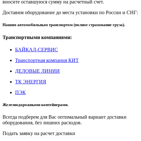
вносите оставшуюся сумму на расчетный счет.
Доставим оборудование до места установки по России и СНГ:
Нашим автомобильным транспортом (полное страхование груза).
Транспортными компаниями:
БАЙКАЛ-СЕРВИС
Транспортная компания КИТ
ДЕЛОВЫЕ ЛИНИИ
ТК ЭНЕРГИЯ
ПЭК
Железнодорожными контейнерами.
Всегда подберем для Вас оптимальный вариант доставки
оборудования, без лишних расходов.
Подать заявку на расчет доставки