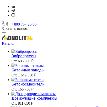
+7 800 707-26-80
Заказать звонок
Каталог
Вибропрессы
От: 603 500 ₽
Бетонные заводы
От: 1 649 350 ₽
Бетоносмесители
От: 166 750 ₽
Дозирующие комплексы
От: 811 650 ₽