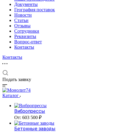
Документы
География поставок
Новости
Статьи
Отзывы
Сотрудники
Реквизиты
Вопрос-ответ
Контакты
Контакты
Подать заявку
Каталог
Вибропрессы
От: 603 500 ₽
Бетонные заводы