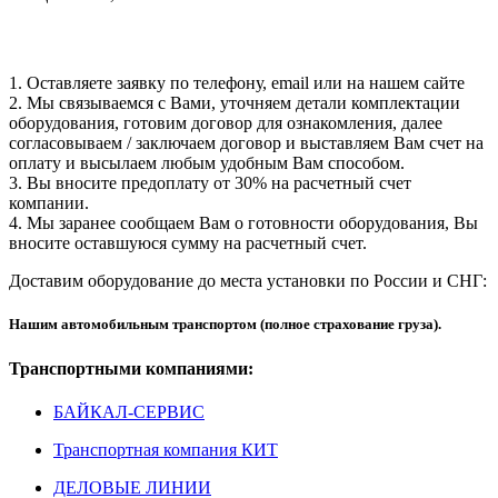
1. Оставляете заявку по телефону, email или на нашем сайте
2. Мы связываемся с Вами, уточняем детали комплектации
оборудования, готовим договор для ознакомления, далее
согласовываем / заключаем договор и выставляем Вам счет на
оплату и высылаем любым удобным Вам способом.
3. Вы вносите предоплату от 30% на расчетный счет
компании.
4. Мы заранее сообщаем Вам о готовности оборудования, Вы
вносите оставшуюся сумму на расчетный счет.
Доставим оборудование до места установки по России и СНГ:
Нашим автомобильным транспортом (полное страхование груза).
Транспортными компаниями:
БАЙКАЛ-СЕРВИС
Транспортная компания КИТ
ДЕЛОВЫЕ ЛИНИИ