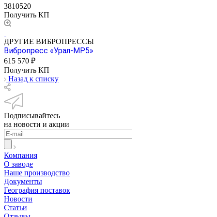
3810520
Получить КП
ДРУГИЕ ВИБРОПРЕССЫ
Вибропресс «Урал-МР5»
615 570 ₽
Получить КП
Назад к списку
Подписывайтесь
на новости и акции
Компания
О заводе
Наше производство
Документы
География поставок
Новости
Статьи
Отзывы