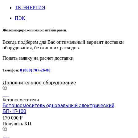
ТК ЭНЕРГИЯ
ПЭК
Железнодорожными контейнерами.
Всегда подберем для Вас оптимальный вариант доставки
оборудования, без лишних расходов.
Подать заявку на расчет доставки
Телефон:
8 (800) 707-26-80
Дополнительное оборудование
Бетоносмесители
Бетоносмеситель одновальный электрический
БП-1Г-100
170 090 ₽
Получить КП