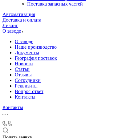
Поставка запасных частей
Автоматизация
Доставка и оплата
Лизинг
О заводе
О заводе
Наше производство
Документы
География поставок
Новости
Статьи
Отзывы
Сотрудники
Реквизиты
Вопрос-ответ
Контакты
Контакты
Подать заявку