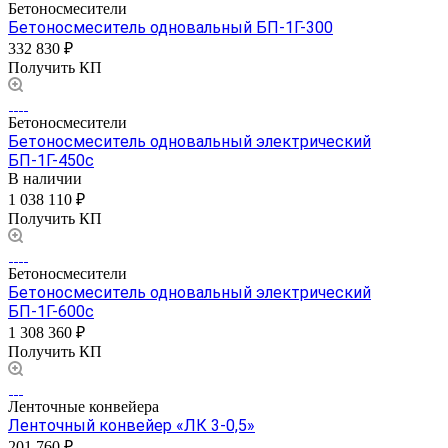
Бетоносмесители
Бетоносмеситель одновальный БП-1Г-300
332 830 ₽
Получить КП
Бетоносмесители
Бетоносмеситель одновальный электрический
БП-1Г-450с
В наличии
1 038 110 ₽
Получить КП
Бетоносмесители
Бетоносмеситель одновальный электрический
БП-1Г-600с
1 308 360 ₽
Получить КП
Ленточные конвейера
Ленточный конвейер «ЛК 3-0,5»
201 760 ₽