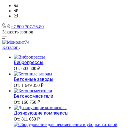
+7 800 707-26-80
Заказать звонок
Каталог
Вибропрессы
От: 603 500 ₽
Бетонные заводы
От: 1 649 350 ₽
Бетоносмесители
От: 166 750 ₽
Дозирующие комплексы
От: 811 650 ₽