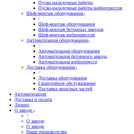
Пуско-наладочные работы
Пуско-наладочные работы вибропрессов
Шеф-монтаж оборудования
Шеф-монтаж оборудования
Шеф-монтаж бетонных заводов
Шеф-монтаж вибропрессов
Автоматизация оборудования
Автоматизация оборудования
Автоматизация бетонного завода
Автоматизация вибропресса
Доставка оборудования
Доставка оборудования
Гарантийное обслуживание
Поставка запасных частей
Автоматизация
Доставка и оплата
Лизинг
О заводе
О заводе
О заводе
Наше производство