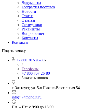
Документы
География поставок
Новости
Статьи
Отзывы
Сотрудники
Реквизиты
Вопрос-ответ
Контакты
Контакты
Подать заявку
+7 800 707-26-80
Телефоны
+7 800 707-26-80
Заказать звонок
г. Златоуст, ул. 5-я Нижне-Вокзальная 54
info@74monolit.ru
Пн. – Пт.: с 9:00 до 18:00