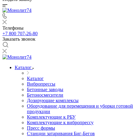
Телефоны
+7 800 707-26-80
Заказать звонок
Каталог
Каталог
Вибропрессы
Бетонные заводы
Бетоносмесители
Дозирующие комплексы
Оборудование для перемещения и уборки готовой
продукции
Комплектующие к РБУ
Комплектующие к вибропрессу
Пресс формы
Станции затаривания Биг-Бегов