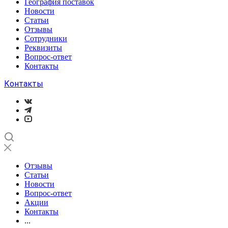
География поставок
Новости
Статьи
Отзывы
Сотрудники
Реквизиты
Вопрос-ответ
Контакты
Контакты
Отзывы
Статьи
Новости
Вопрос-ответ
Акции
Контакты
...