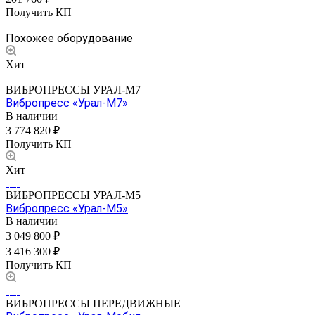
Получить КП
Похожее оборудование
Хит
ВИБРОПРЕССЫ УРАЛ-М7
Вибропресс «Урал-М7»
В наличии
3 774 820 ₽
Получить КП
Хит
ВИБРОПРЕССЫ УРАЛ-М5
Вибропресс «Урал-М5»
В наличии
3 049 800 ₽
3 416 300 ₽
Получить КП
ВИБРОПРЕССЫ ПЕРЕДВИЖНЫЕ