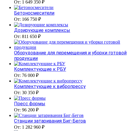
От: 1 649 350 ₽
Бетоносмесители
От: 166 750 ₽
Дозирующие комплексы
От: 811 650 ₽
Оборудование для перемещения и уборки готовой
продукции
Комплектующие к РБУ
От: 76 000 ₽
Комплектующие к вибропрессу
От: 30 350 ₽
Пресс формы
От: 96 200 ₽
Станции затаривания Биг-Бегов
От: 1 282 960 ₽