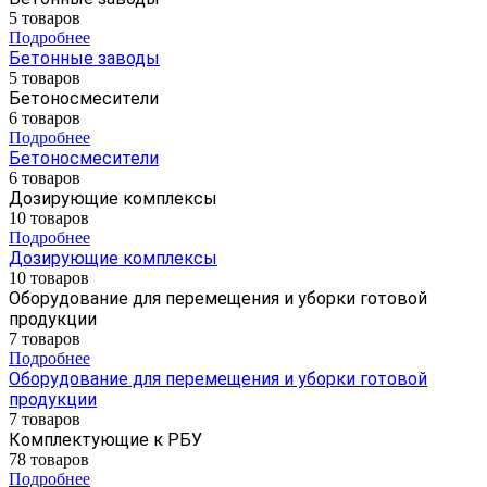
5 товаров
Подробнее
Бетонные заводы
5 товаров
Бетоносмесители
6 товаров
Подробнее
Бетоносмесители
6 товаров
Дозирующие комплексы
10 товаров
Подробнее
Дозирующие комплексы
10 товаров
Оборудование для перемещения и уборки готовой
продукции
7 товаров
Подробнее
Оборудование для перемещения и уборки готовой
продукции
7 товаров
Комплектующие к РБУ
78 товаров
Подробнее