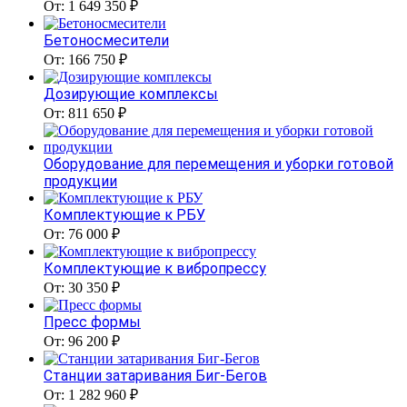
От: 1 649 350 ₽
Бетоносмесители
От: 166 750 ₽
Дозирующие комплексы
От: 811 650 ₽
Оборудование для перемещения и уборки готовой
продукции
Комплектующие к РБУ
От: 76 000 ₽
Комплектующие к вибропрессу
От: 30 350 ₽
Пресс формы
От: 96 200 ₽
Станции затаривания Биг-Бегов
От: 1 282 960 ₽