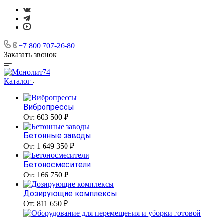
+7 800 707-26-80
Заказать звонок
Каталог
Вибропрессы
От: 603 500 ₽
Бетонные заводы
От: 1 649 350 ₽
Бетоносмесители
От: 166 750 ₽
Дозирующие комплексы
От: 811 650 ₽