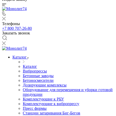
Телефоны
+7 800 707-26-80
Заказать звонок
Каталог
Каталог
Вибропрессы
Бетонные заводы
Бетоносмесители
Дозирующие комплексы
Оборудование для перемещения и уборки готовой
продукции
Комплектующие к РБУ
Комплектующие к вибропрессу
Пресс формы
Станции затаривания Биг-Бегов