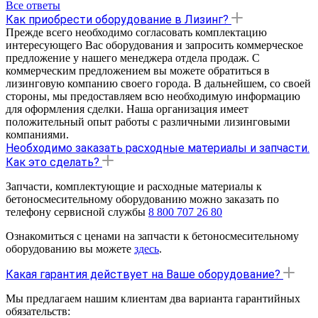
Все ответы
Как приобрести оборудование в Лизинг?
Прежде всего необходимо согласовать комплектацию
интересующего Вас оборудования и запросить коммерческое
предложение у нашего менеджера отдела продаж. С
коммерческим предложением вы можете обратиться в
лизинговую компанию своего города. В дальнейшем, со своей
стороны, мы предоставляем всю необходимую информацию
для оформления сделки. Наша организация имеет
положительный опыт работы с различными лизинговыми
компаниями.
Необходимо заказать расходные материалы и запчасти.
Как это сделать?
Запчасти, комплектующие и расходные материалы к
бетоносмесительному оборудованию можно заказать по
телефону сервисной службы
8 800 707 26 80
Ознакомиться с ценами на запчасти к бетоносмесительному
оборудованию вы можете
здесь
.
Какая гарантия действует на Ваше оборудование?
Мы предлагаем нашим клиентам два варианта гарантийных
обязательств: