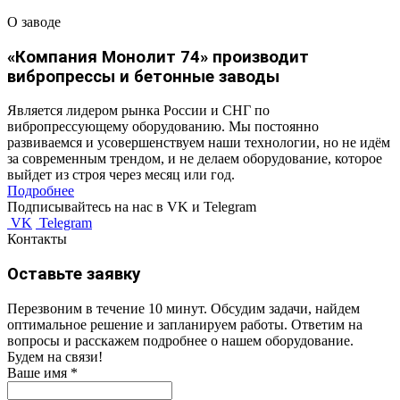
О заводе
«Компания Монолит 74» производит
вибропрессы и бетонные заводы
Является лидером рынка России и СНГ по
вибропрессующему оборудованию. Мы постоянно
развиваемся и усовершенствуем наши технологии, но не идём
за современным трендом, и не делаем оборудование, которое
выйдет из строя через месяц или год.
Подробнее
Подписывайтесь на нас в VK и Telegram
VK
Telegram
Контакты
Оставьте заявку
Перезвоним в течение 10 минут. Обсудим задачи, найдем
оптимальное решение и запланируем работы. Ответим на
вопросы и расскажем подробнее о нашем оборудование.
Будем на связи!
Ваше имя
*