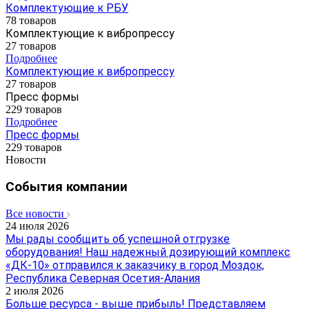
Комплектующие к РБУ
78 товаров
Комплектующие к вибропрессу
27 товаров
Подробнее
Комплектующие к вибропрессу
27 товаров
Пресс формы
229 товаров
Подробнее
Пресс формы
229 товаров
Новости
События компании
Все новости
24 июля 2026
Мы рады сообщить об успешной отгрузке
оборудования! Наш надежный дозирующий комплекс
«ДК-10» отправился к заказчику в город Моздок,
Республика Северная Осетия-Алания
2 июля 2026
Больше ресурса - выше прибыль! Представляем