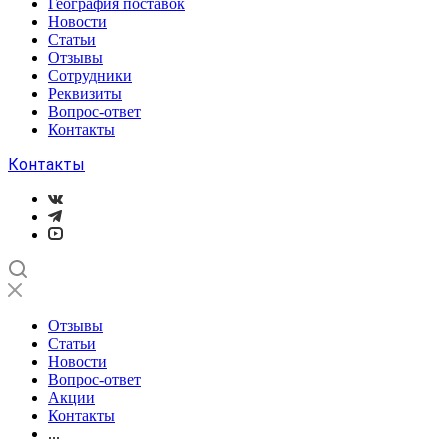
География поставок
Новости
Статьи
Отзывы
Сотрудники
Реквизиты
Вопрос-ответ
Контакты
Контакты
Отзывы
Статьи
Новости
Вопрос-ответ
Акции
Контакты
...