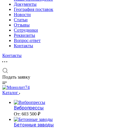
Документы
География поставок
Новости
Статьи
Отзывы
Сотрудники
Реквизиты
Вопрос-ответ
Контакты
Контакты
Подать заявку
Каталог
Вибропрессы
От: 603 500 ₽
Бетонные заводы