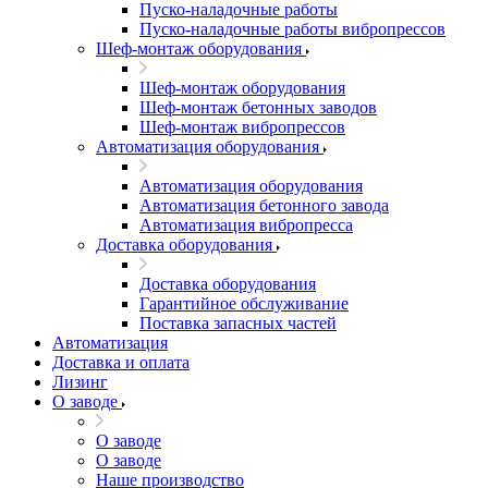
Пуско-наладочные работы
Пуско-наладочные работы вибропрессов
Шеф-монтаж оборудования
Шеф-монтаж оборудования
Шеф-монтаж бетонных заводов
Шеф-монтаж вибропрессов
Автоматизация оборудования
Автоматизация оборудования
Автоматизация бетонного завода
Автоматизация вибропресса
Доставка оборудования
Доставка оборудования
Гарантийное обслуживание
Поставка запасных частей
Автоматизация
Доставка и оплата
Лизинг
О заводе
О заводе
О заводе
Наше производство