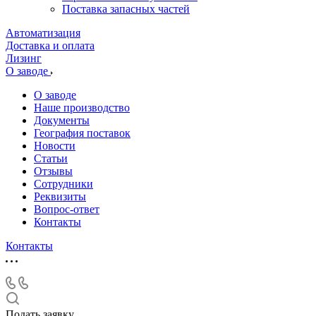
Поставка запасных частей
Автоматизация
Доставка и оплата
Лизинг
О заводе
О заводе
Наше производство
Документы
География поставок
Новости
Статьи
Отзывы
Сотрудники
Реквизиты
Вопрос-ответ
Контакты
Контакты
Подать заявку