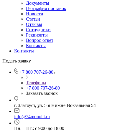
Документы
География поставок
Новости
Статьи
Отзывы
Сотрудники
Реквизиты
Вопрос-ответ
Контакты
Контакты
Подать заявку
+7 800 707-26-80
Телефоны
+7 800 707-26-80
Заказать звонок
г. Златоуст, ул. 5-я Нижне-Вокзальная 54
info@74monolit.ru
Пн. – Пт.: с 9:00 до 18:00