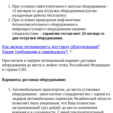
При условии самостоятельного запуска оборудования –
12 месяцев со дня отгрузки оборудования (пуско-
наладочные работы бесплатно)
При условии проведения шеф-монтажа
бетоносмесительного оборудования и
вибропрессующего оборудования нашими
специалистами –
гарантия составляет 24 месяца со
дня отгрузки оборудования.
Как можно организовать доставку оборудования?
Какие требования к самовывозу?
Просчитаем и найдем оптимальный вариант доставки
оборудования до места в любую точку Российской Федерации
и страны СНГ.
Варианты доставки оборудования:
Автомобильным транспортом, до места установки
оборудования: : многолетнее сотрудничество с одним из
лидеров автомобильных перевозок Челябинской области
позволяет быть уверенным, что Ваш полностью
застрахованный груз дойдёт до места назначения
вовремя и в сохранности. Самый предпочтительный