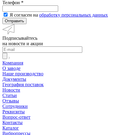
Телефон
*
Я согласен на
обработку персональных данных
Подписывайтесь
на новости и акции
Компания
О заводе
Наше производство
Документы
География поставок
Новости
Статьи
Отзывы
Сотрудники
Реквизиты
Вопрос-ответ
Контакты
Каталог
Вибропрессы