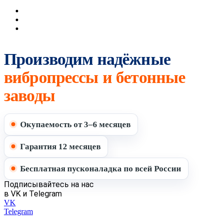
Производим надёжные
вибропрессы и бетонные
заводы
Окупаемость от 3–6 месяцев
Гарантия 12 месяцев
Бесплатная пусконаладка по всей России
Подписывайтесь на нас
в VK и Telegram
VK
Telegram