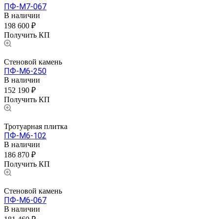
ПФ-М7-067
В наличии
198 600 ₽
Получить КП
Стеновой камень
ПФ-М6-250
В наличии
152 190 ₽
Получить КП
Тротуарная плитка
ПФ-М6-102
В наличии
186 870 ₽
Получить КП
Стеновой камень
ПФ-М6-067
В наличии