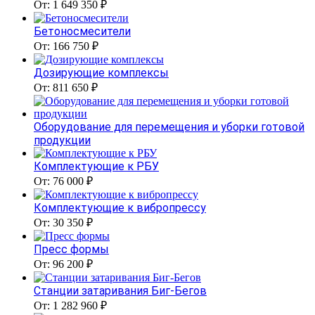
От: 1 649 350 ₽
Бетоносмесители
От: 166 750 ₽
Дозирующие комплексы
От: 811 650 ₽
Оборудование для перемещения и уборки готовой
продукции
Комплектующие к РБУ
От: 76 000 ₽
Комплектующие к вибропрессу
От: 30 350 ₽
Пресс формы
От: 96 200 ₽
Станции затаривания Биг-Бегов
От: 1 282 960 ₽