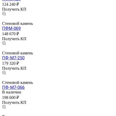
124 240 ₽
Получить КП
Стеновой камень
ПФМ-069
148 670 ₽
Получить КП
Стеновой камень
ПФ-М7-250
179 320 ₽
Получить КП
Стеновой камень
ПФ-М7-066
В наличии
198 600 ₽
Получить КП