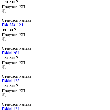
170 290 ₽
Получить КП
Стеновой камень
ПФ-М3-121
98 130 ₽
Получить КП
Стеновой камень
ПФМ-281
124 240 ₽
Получить КП
Стеновой камень
ПФМ-123
124 240 ₽
Получить КП
Стеновой камень
ПФМ-121