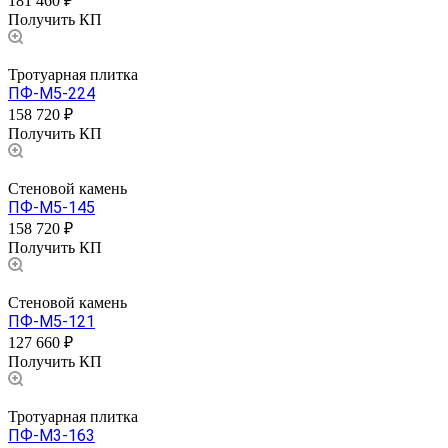
181 460 ₽
Получить КП
Тротуарная плитка
ПФ-М5-224
158 720 ₽
Получить КП
Стеновой камень
ПФ-М5-145
158 720 ₽
Получить КП
Стеновой камень
ПФ-М5-121
127 660 ₽
Получить КП
Тротуарная плитка
ПФ-М3-163