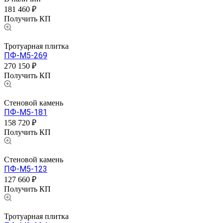
181 460 ₽
Получить КП
Тротуарная плитка
ПФ-М5-269
270 150 ₽
Получить КП
Стеновой камень
ПФ-М5-181
158 720 ₽
Получить КП
Стеновой камень
ПФ-М5-123
127 660 ₽
Получить КП
Тротуарная плитка