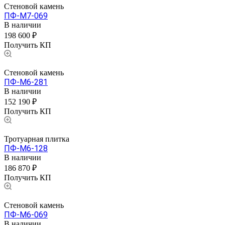
Стеновой камень
ПФ-М7-069
В наличии
198 600 ₽
Получить КП
Стеновой камень
ПФ-М6-281
В наличии
152 190 ₽
Получить КП
Тротуарная плитка
ПФ-М6-128
В наличии
186 870 ₽
Получить КП
Стеновой камень
ПФ-М6-069
В наличии