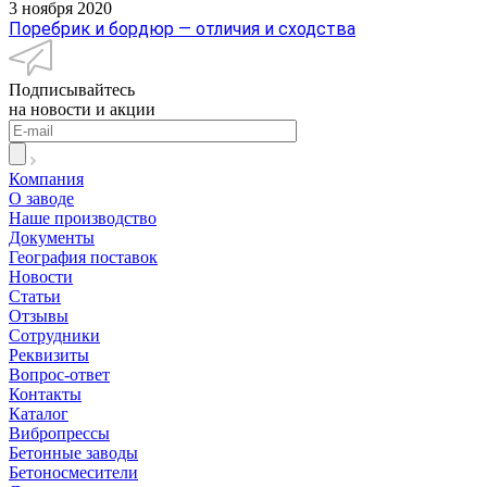
3 ноября 2020
Поребрик и бордюр — отличия и сходства
Подписывайтесь
на новости и акции
Компания
О заводе
Наше производство
Документы
География поставок
Новости
Статьи
Отзывы
Сотрудники
Реквизиты
Вопрос-ответ
Контакты
Каталог
Вибропрессы
Бетонные заводы
Бетоносмесители