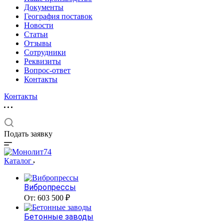
Документы
География поставок
Новости
Статьи
Отзывы
Сотрудники
Реквизиты
Вопрос-ответ
Контакты
Контакты
Подать заявку
Каталог
Вибропрессы
От: 603 500 ₽
Бетонные заводы