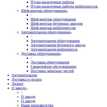
Пуско-наладочные работы
Пуско-наладочные работы вибропрессов
Шеф-монтаж оборудования
Шеф-монтаж оборудования
Шеф-монтаж бетонных заводов
Шеф-монтаж вибропрессов
Автоматизация оборудования
Автоматизация оборудования
Автоматизация бетонного завода
Автоматизация вибропресса
Доставка оборудования
Доставка оборудования
Гарантийное обслуживание
Поставка запасных частей
Автоматизация
Доставка и оплата
Лизинг
О заводе
О заводе
О заводе
Наше производство