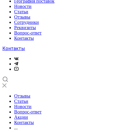
География поставок
Новости
Статьи
Отзывы
Сотрудники
Реквизиты
Вопрос-ответ
Контакты
Контакты
Отзывы
Статьи
Новости
Вопрос-ответ
Акции
Контакты
...