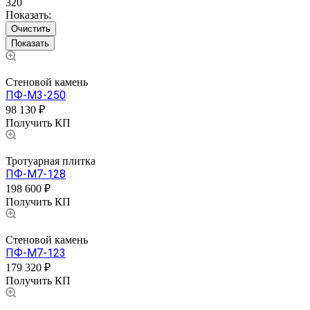
320
Показать:
Очистить
Стеновой камень
ПФ-М3-250
98 130 ₽
Получить КП
Тротуарная плитка
ПФ-М7-128
198 600 ₽
Получить КП
Стеновой камень
ПФ-М7-123
179 320 ₽
Получить КП