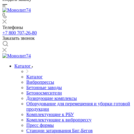
Телефоны
+7 800 707-26-80
Заказать звонок
Каталог
Каталог
Вибропрессы
Бетонные заводы
Бетоносмесители
Дозирующие комплексы
Оборудование для перемещения и уборки готовой
продукции
Комплектующие к РБУ
Комплектующие к вибропрессу
Пресс формы
Станции затаривания Биг-Бегов