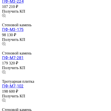
ПФ-М3-224
107 210 ₽
Получить КП
Стеновой камень
ПФ-М3-175
98 130 ₽
Получить КП
Стеновой камень
ПФ-М7-281
179 320 ₽
Получить КП
Тротуарная плитка
ПФ-М7-102
198 600 ₽
Получить КП
Стеновой камень