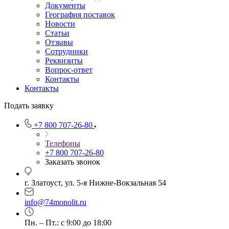
Документы
География поставок
Новости
Статьи
Отзывы
Сотрудники
Реквизиты
Вопрос-ответ
Контакты
Контакты
Подать заявку
+7 800 707-26-80
Телефоны
+7 800 707-26-80
Заказать звонок
г. Златоуст, ул. 5-я Нижне-Вокзальная 54
info@74monolit.ru
Пн. – Пт.: с 9:00 до 18:00