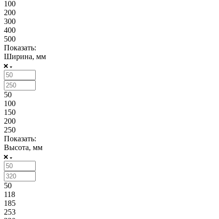
100
200
300
400
500
Показать:
Ширина, мм
50
100
150
200
250
Показать:
Высота, мм
50
118
185
253