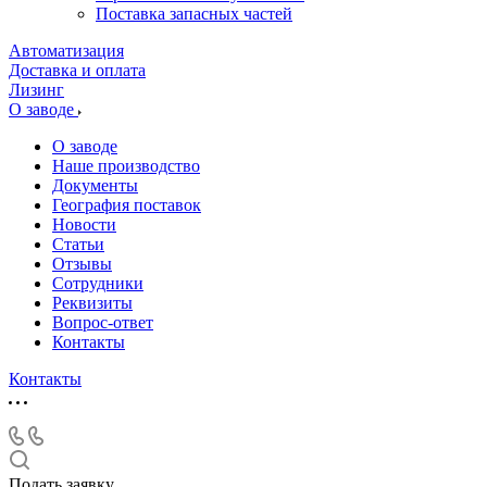
Поставка запасных частей
Автоматизация
Доставка и оплата
Лизинг
О заводе
О заводе
Наше производство
Документы
География поставок
Новости
Статьи
Отзывы
Сотрудники
Реквизиты
Вопрос-ответ
Контакты
Контакты
Подать заявку