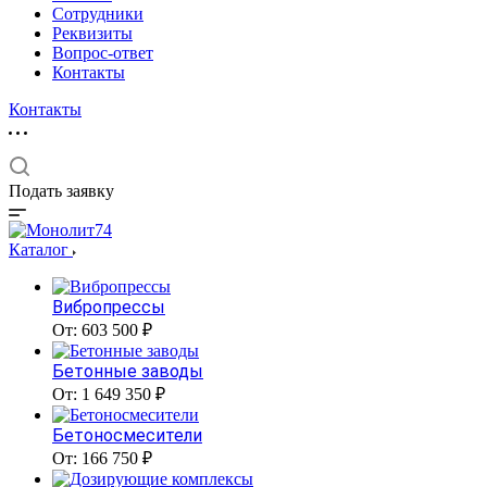
Сотрудники
Реквизиты
Вопрос-ответ
Контакты
Контакты
Подать заявку
Каталог
Вибропрессы
От: 603 500 ₽
Бетонные заводы
От: 1 649 350 ₽
Бетоносмесители
От: 166 750 ₽