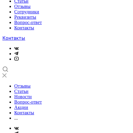
Статьи
Отзывы
Сотрудники
Реквизиты
Вопрос-ответ
Контакты
Контакты
Отзывы
Статьи
Новости
Вопрос-ответ
Акции
Контакты
...