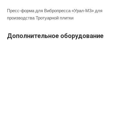
Пресс-форма для Вибропресса «Урал-М3» для
производства Тротуарной плитки
Дополнительное оборудование