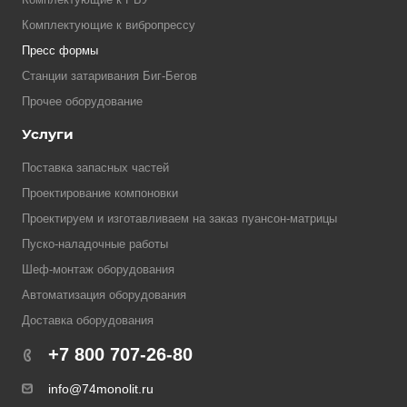
Комплектующие к вибропрессу
Пресс формы
Станции затаривания Биг-Бегов
Прочее оборудование
Услуги
Поставка запасных частей
Проектирование компоновки
Проектируем и изготавливаем на заказ пуансон-матрицы
Пуско-наладочные работы
Шеф-монтаж оборудования
Автоматизация оборудования
Доставка оборудования
+7 800 707-26-80
info@74monolit.ru