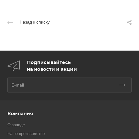
Назад к списку
Подписывайтесь
на новости и акции
Компания
О заводе
Наше производство