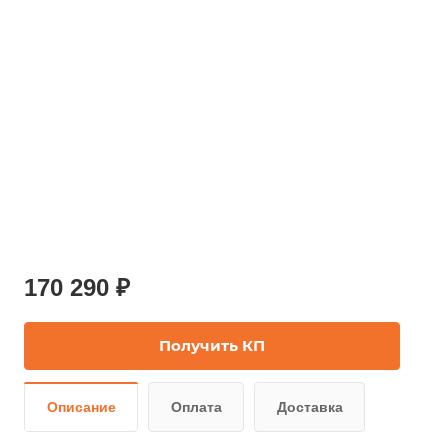
170 290 ₽
Получить КП
Описание
Оплата
Доставка