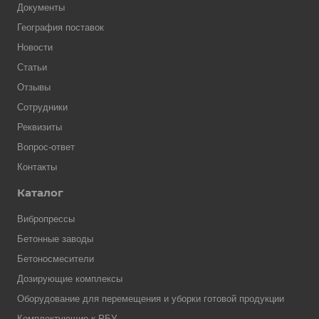
Документы
География поставок
Новости
Статьи
Отзывы
Сотрудники
Реквизиты
Вопрос-ответ
Контакты
Каталог
Вибропрессы
Бетонные заводы
Бетоносмесители
Дозирующие комплексы
Оборудование для перемещения и уборки готовой продукции
Комплектующие к РБУ