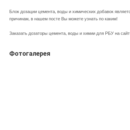
Блок дозации цемента, воды и химических добавок являет
причинам, в нашем посте Вы можете узнать по каким!
Заказать дозаторы цемента, воды и химии для РБУ на сайт
Фотогалерея