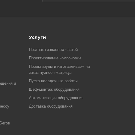
Услуги
Поставка запасных частей
Проектирование компоновки
Проектируем и изготавливаем на
заказ пуансон-матрицы
Пуско-наладочные работы
ещения и
Шеф-монтаж оборудования
Автоматизация оборудования
рессу
Доставка оборудования
Бегов