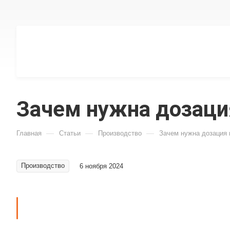
Зачем нужна дозаци
—
—
—
Главная
Статьи
Производство
Зачем нужна дозация 
Производство
6 ноября 2024