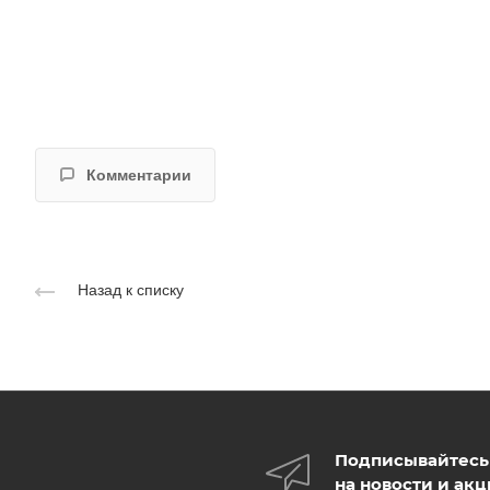
Комментарии
Назад к списку
Подписывайтесь
на новости и ак