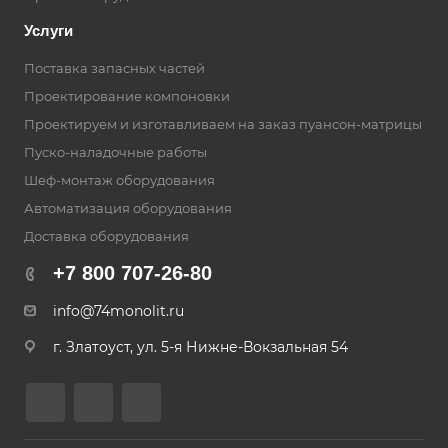
Услуги
Поставка запасных частей
Проектирование компоновки
Проектируем и изготавливаем на заказ пуансон-матрицы
Пуско-наладочные работы
Шеф-монтаж оборудования
Автоматизация оборудования
Доставка оборудования
+7 800 707-26-80
info@74monolit.ru
г. Златоуст, ул. 5-я Нижне-Вокзальная 54