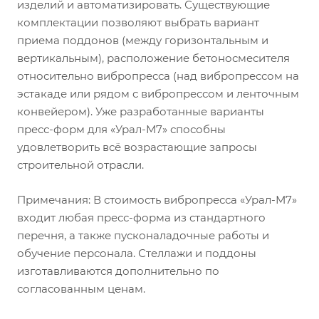
изделий и автоматизировать. Существующие
комплектации позволяют выбрать вариант
приема поддонов (между горизонтальным и
вертикальным), расположение бетоносмесителя
относительно вибропресса (над вибропрессом на
эстакаде или рядом с вибропрессом и ленточным
конвейером). Уже разработанные варианты
пресс-форм для «Урал-М7» способны
удовлетворить всё возрастающие запросы
строительной отрасли.
Примечания: В стоимость вибропресса «Урал-М7»
входит любая пресс-форма из стандартного
перечня, а также пусконаладочные работы и
обучение персонала. Стеллажи и поддоны
изготавливаются дополнительно по
согласованным ценам.