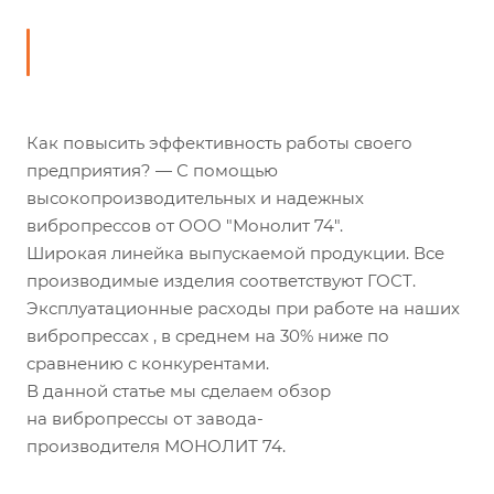
Как повысить эффективность работы своего
предприятия? — С помощью
высокопроизводительных и надежных
вибропрессов от ООО "Монолит 74".
Широкая линейка выпускаемой продукции. Все
производимые изделия соответствуют ГОСТ.
Эксплуатационные расходы при работе на наших
вибропрессах , в среднем на 30% ниже по
сравнению с конкурентами.
В данной статье мы сделаем обзор
на вибропрессы от завода-
производителя МОНОЛИТ 74.