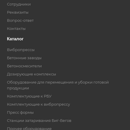
Сотрудники
Реквизиты
Вопрос-ответ
Контакты
Каталог
Вибропрессы
Бетонные заводы
Бетоносмесители
Дозирующие комплексы
Оборудование для перемещения и уборки готовой
продукции
Комплектующие к РБУ
Комплектующие к вибропрессу
Пресс формы
Станции затаривания Биг-Бегов
Прочее оборудование