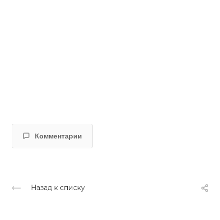
Комментарии
Назад к списку