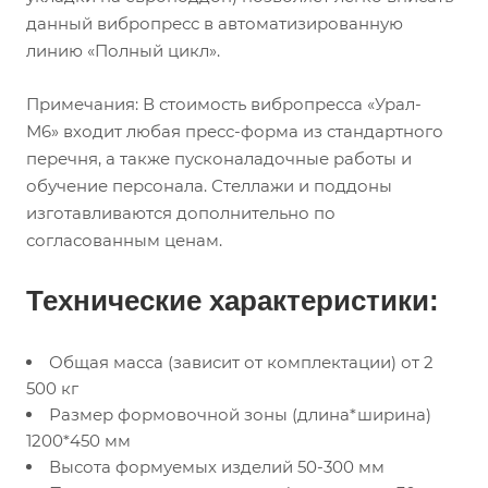
данный вибропресс в автоматизированную
линию «Полный цикл».
Примечания:
В стоимость вибропресса «Урал-
М6» входит любая пресс-форма из стандартного
перечня, а также пусконаладочные работы и
обучение персонала. Стеллажи и поддоны
изготавливаются дополнительно по
согласованным ценам.
Технические характеристики:
Общая масса (зависит от комплектации) от 2
500 кг
Размер формовочной зоны (длина*ширина)
1200*450 мм
Высота формуемых изделий 50-300 мм