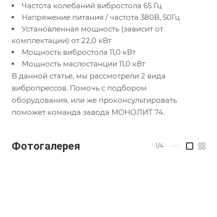
Частота колебаний вибростола 65 Гц
Напряжение питания / частота 380В, 50Гц
Установленная мощность (зависит от
комплектации) от 22,0 кВт
Мощность вибростола 11,0 кВт
Мощность маслостанции 11,0 кВт
В данной статье, мы рассмотрели 2 вида
вибропрессов. Помочь с подбором
оборудования, или же проконсультировать
поможет команда завода МОНОЛИТ 74.
Фотогалерея
1/4
—