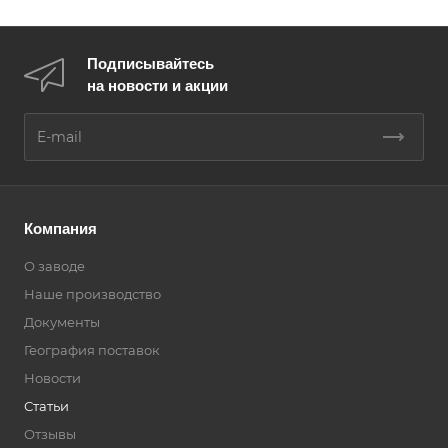
Подписывайтесь
на новости и акции
Компания
О заводе
Наше производство
Документы
География поставок
Новости
Статьи
Отзывы