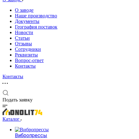
О заводе
Наше производство
Документы
География поставок
Новости
Статьи
Отзывы
Сотрудники
Реквизиты
Вопрос-ответ
Контакты
Контакты
Подать заявку
Каталог
Вибропрессы