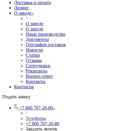
Доставка и оплата
Лизинг
О заводе
О заводе
О заводе
Наше производство
Документы
География поставок
Новости
Статьи
Отзывы
Сотрудники
Реквизиты
Вопрос-ответ
Контакты
Контакты
Подать заявку
+7 800 707-26-80
Телефоны
+7 800 707-26-80
Заказать звонок