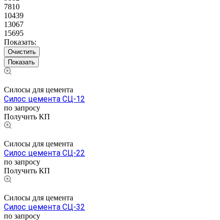
7810
10439
13067
15695
Показать:
Очистить
Силосы для цемента
Силос цемента СЦ-12
по запросу
Получить КП
Силосы для цемента
Силос цемента СЦ-22
по запросу
Получить КП
Силосы для цемента
Силос цемента СЦ-32
по запросу