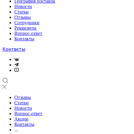
География поставок
Новости
Статьи
Отзывы
Сотрудники
Реквизиты
Вопрос-ответ
Контакты
Контакты
Отзывы
Статьи
Новости
Вопрос-ответ
Акции
Контакты
...