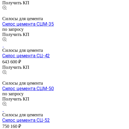
Получить КП
Силосы для цемента
Силос цемента СЦМ-35
по запросу
Получить КП
Силосы для цемента
Силос цемента СЦ-42
643 600 ₽
Получить КП
Силосы для цемента
Силос цемента СЦМ-50
по запросу
Получить КП
Силосы для цемента
Силос цемента СЦ-52
750 160 ₽