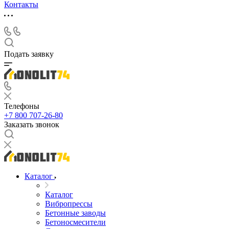
Контакты
Подать заявку
Телефоны
+7 800 707-26-80
Заказать звонок
Каталог
Каталог
Вибропрессы
Бетонные заводы
Бетоносмесители