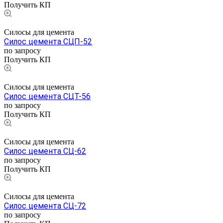
Получить КП
Силосы для цемента
Силос цемента СЦП-52
по запросу
Получить КП
Силосы для цемента
Силос цемента СЦТ-56
по запросу
Получить КП
Силосы для цемента
Силос цемента СЦ-62
по запросу
Получить КП
Силосы для цемента
Силос цемента СЦ-72
по запросу