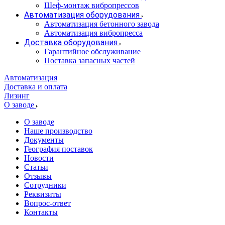
Шеф-монтаж вибропрессов
Автоматизация оборудования
Автоматизация бетонного завода
Автоматизация вибропресса
Доставка оборудования
Гарантийное обслуживание
Поставка запасных частей
Автоматизация
Доставка и оплата
Лизинг
О заводе
О заводе
Наше производство
Документы
География поставок
Новости
Статьи
Отзывы
Сотрудники
Реквизиты
Вопрос-ответ
Контакты