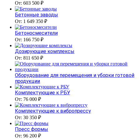
От: 603 500 ₽
Бетонные заводы
От: 1 649 350 ₽
Бетоносмесители
От: 166 750 ₽
Дозирующие комплексы
От: 811 650 ₽
Оборудование для перемещения и уборки готовой
продукции
Комплектующие к РБУ
От: 76 000 ₽
Комплектующие к вибропрессу
От: 30 350 ₽
Пресс формы
От: 96 200 ₽