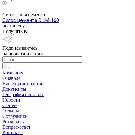
Силосы для цемента
Силос цемента СЦМ-160
по запросу
Получить КП
Подписывайтесь
на новости и акции
Компания
О заводе
Наше производство
Документы
География поставок
Новости
Статьи
Отзывы
Сотрудники
Реквизиты
Вопрос-ответ
Контакты