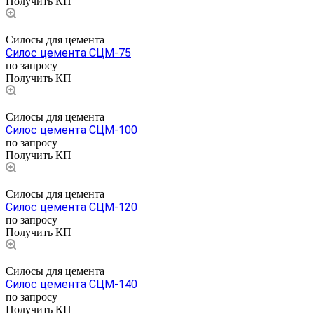
Получить КП
Силосы для цемента
Силос цемента СЦМ-75
по запросу
Получить КП
Силосы для цемента
Силос цемента СЦМ-100
по запросу
Получить КП
Силосы для цемента
Силос цемента СЦМ-120
по запросу
Получить КП
Силосы для цемента
Силос цемента СЦМ-140
по запросу
Получить КП