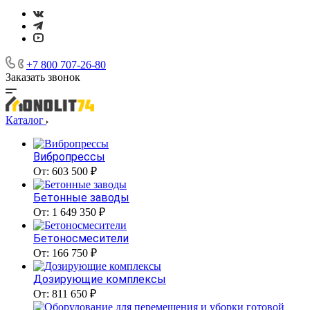
+7 800 707-26-80
Заказать звонок
Каталог
Вибропрессы
От: 603 500 ₽
Бетонные заводы
От: 1 649 350 ₽
Бетоносмесители
От: 166 750 ₽
Дозирующие комплексы
От: 811 650 ₽