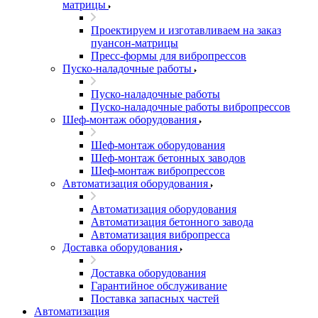
матрицы
Проектируем и изготавливаем на заказ
пуансон-матрицы
Пресс-формы для вибропрессов
Пуско-наладочные работы
Пуско-наладочные работы
Пуско-наладочные работы вибропрессов
Шеф-монтаж оборудования
Шеф-монтаж оборудования
Шеф-монтаж бетонных заводов
Шеф-монтаж вибропрессов
Автоматизация оборудования
Автоматизация оборудования
Автоматизация бетонного завода
Автоматизация вибропресса
Доставка оборудования
Доставка оборудования
Гарантийное обслуживание
Поставка запасных частей
Автоматизация