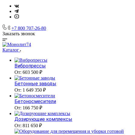
+7 800 707-26-80
Заказать звонок
Каталог
Вибропрессы
От: 603 500 ₽
Бетонные заводы
От: 1 649 350 ₽
Бетоносмесители
От: 166 750 ₽
Дозирующие комплексы
От: 811 650 ₽