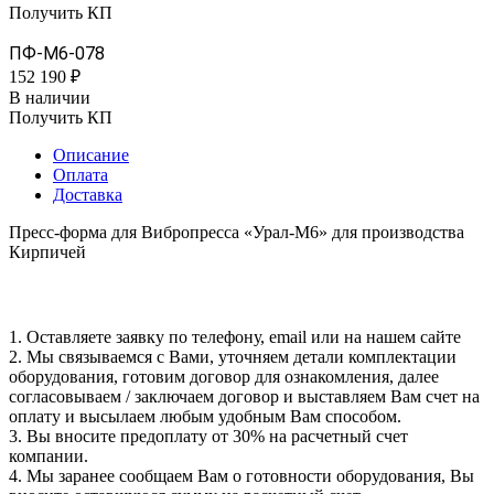
Получить КП
ПФ-М6-078
152 190 ₽
В наличии
Получить КП
Описание
Оплата
Доставка
Пресс-форма для Вибропресса «Урал-М6» для производства
Кирпичей
1. Оставляете заявку по телефону, email или на нашем сайте
2. Мы связываемся с Вами, уточняем детали комплектации
оборудования, готовим договор для ознакомления, далее
согласовываем / заключаем договор и выставляем Вам счет на
оплату и высылаем любым удобным Вам способом.
3. Вы вносите предоплату от 30% на расчетный счет
компании.
4. Мы заранее сообщаем Вам о готовности оборудования, Вы