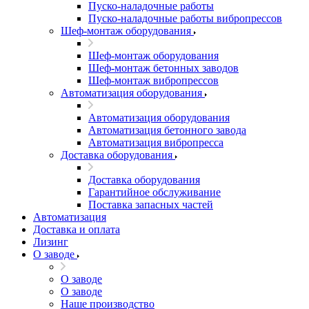
Пуско-наладочные работы
Пуско-наладочные работы вибропрессов
Шеф-монтаж оборудования
Шеф-монтаж оборудования
Шеф-монтаж бетонных заводов
Шеф-монтаж вибропрессов
Автоматизация оборудования
Автоматизация оборудования
Автоматизация бетонного завода
Автоматизация вибропресса
Доставка оборудования
Доставка оборудования
Гарантийное обслуживание
Поставка запасных частей
Автоматизация
Доставка и оплата
Лизинг
О заводе
О заводе
О заводе
Наше производство