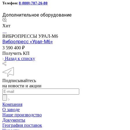
Телефон:
8 (800) 707-26-80
Дополнительное оборудование
Хит
ВИБРОПРЕССЫ УРАЛ-М6
Вибропресс «Урал-М6»
3 590 400 ₽
Получить КП
Назад к списку
Подписывайтесь
на новости и акции
Компания
О заводе
Наше производство
Документы
География поставок