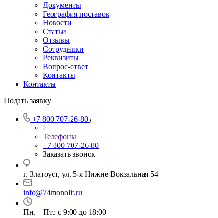
Документы
География поставок
Новости
Статьи
Отзывы
Сотрудники
Реквизиты
Вопрос-ответ
Контакты
Контакты
Подать заявку
+7 800 707-26-80
Телефоны
+7 800 707-26-80
Заказать звонок
г. Златоуст, ул. 5-я Нижне-Вокзальная 54
info@74monolit.ru
Пн. – Пт.: с 9:00 до 18:00