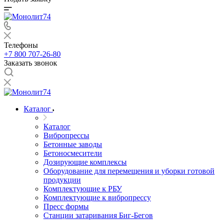
Телефоны
+7 800 707-26-80
Заказать звонок
Каталог
Каталог
Вибропрессы
Бетонные заводы
Бетоносмесители
Дозирующие комплексы
Оборудование для перемещения и уборки готовой
продукции
Комплектующие к РБУ
Комплектующие к вибропрессу
Пресс формы
Станции затаривания Биг-Бегов