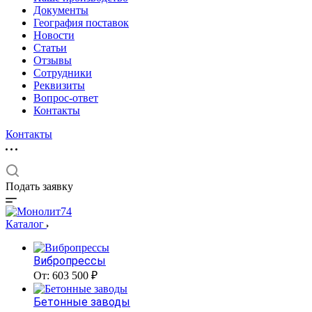
Документы
География поставок
Новости
Статьи
Отзывы
Сотрудники
Реквизиты
Вопрос-ответ
Контакты
Контакты
Подать заявку
Каталог
Вибропрессы
От: 603 500 ₽
Бетонные заводы