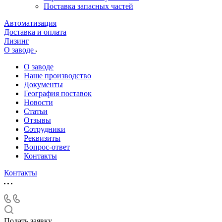
Поставка запасных частей
Автоматизация
Доставка и оплата
Лизинг
О заводе
О заводе
Наше производство
Документы
География поставок
Новости
Статьи
Отзывы
Сотрудники
Реквизиты
Вопрос-ответ
Контакты
Контакты
Подать заявку