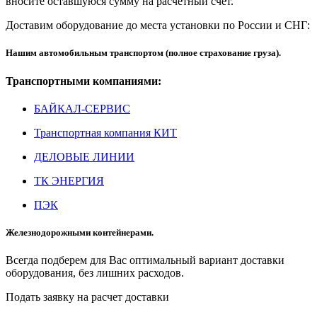
вносите оставшуюся сумму на расчетный счет.
Доставим оборудование до места установки по России и СНГ:
Нашим автомобильным транспортом (полное страхование груза).
Транспортными компаниями:
БАЙКАЛ-СЕРВИС
Транспортная компания КИТ
ДЕЛОВЫЕ ЛИНИИ
ТК ЭНЕРГИЯ
ПЭК
Железнодорожными контейнерами.
Всегда подберем для Вас оптимальный вариант доставки
оборудования, без лишних расходов.
Подать заявку на расчет доставки