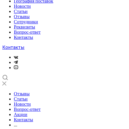
География поставок
Новости
Статьи
Отзывы
Сотрудники
Реквизиты
Вопрос-ответ
Контакты
Контакты
Отзывы
Статьи
Новости
Вопрос-ответ
Акции
Контакты
...