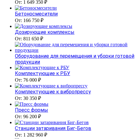
От: 1 649 350 ₽
Бетоносмесители
От: 166 750 ₽
Дозирующие комплексы
От: 811 650 ₽
Оборудование для перемещения и уборки готовой
продукции
Комплектующие к РБУ
От: 76 000 ₽
Комплектующие к вибропрессу
От: 30 350 ₽
Пресс формы
От: 96 200 ₽
Станции затаривания Биг-Бегов
От: 1 282 960 ₽