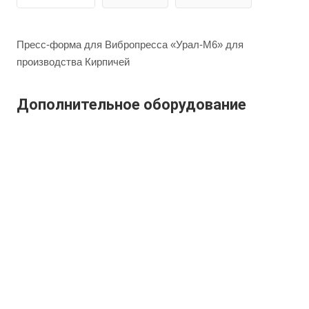
Пресс-форма для Вибропресса «Урал-М6» для
производства Кирпичей
Дополнительное оборудование