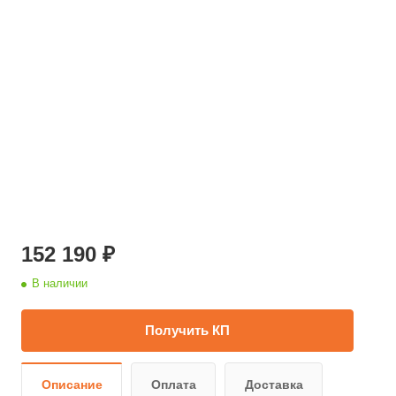
152 190 ₽
В наличии
Получить КП
Описание
Оплата
Доставка