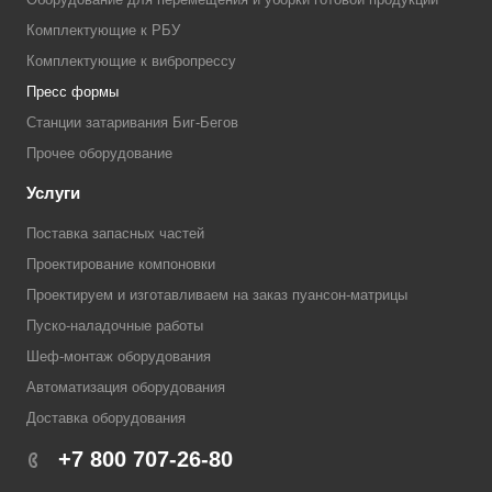
Комплектующие к РБУ
Комплектующие к вибропрессу
Пресс формы
Станции затаривания Биг-Бегов
Прочее оборудование
Услуги
Поставка запасных частей
Проектирование компоновки
Проектируем и изготавливаем на заказ пуансон-матрицы
Пуско-наладочные работы
Шеф-монтаж оборудования
Автоматизация оборудования
Доставка оборудования
+7 800 707-26-80