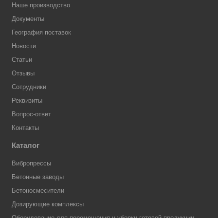
Наше производство
Документы
География поставок
Новости
Статьи
Отзывы
Сотрудники
Реквизиты
Вопрос-ответ
Контакты
Каталог
Вибропрессы
Бетонные заводы
Бетоносмесители
Дозирующие комплексы
Оборудование для перемещения и уборки готовой продукции