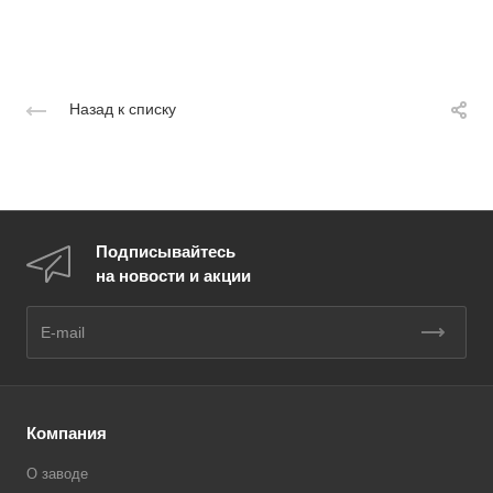
Назад к списку
Подписывайтесь
на новости и акции
Компания
О заводе