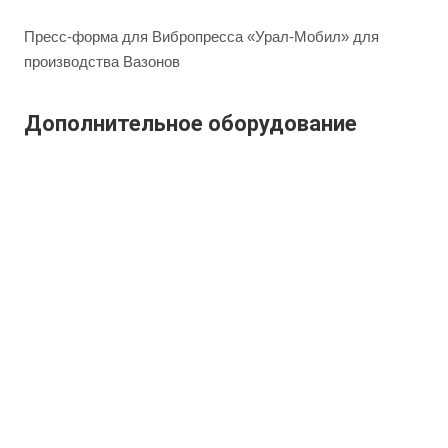
Пресс-форма для Вибропресса «Урал-Мобил» для
производства Вазонов
Дополнительное оборудование