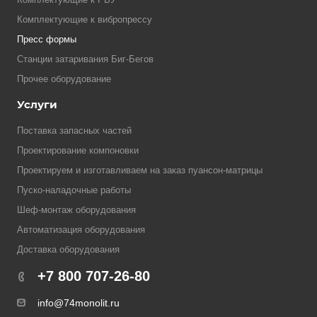
Комплектующие к вибропрессу
Пресс формы
Станции затаривания Биг-Бегов
Прочее оборудование
Услуги
Поставка запасных частей
Проектирование компоновки
Проектируем и изготавливаем на заказ пуансон-матрицы
Пуско-наладочные работы
Шеф-монтаж оборудования
Автоматизация оборудования
Доставка оборудования
+7 800 707-26-80
info@74monolit.ru