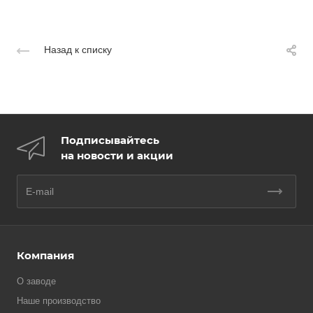
Назад к списку
Подписывайтесь
на новости и акции
Компания
О заводе
Наше производство