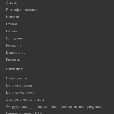
Документы
География поставок
Новости
Статьи
Отзывы
Сотрудники
Реквизиты
Вопрос-ответ
Контакты
Каталог
Вибропрессы
Бетонные заводы
Бетоносмесители
Дозирующие комплексы
Оборудование для перемещения и уборки готовой продукции
Комплектующие к РБУ