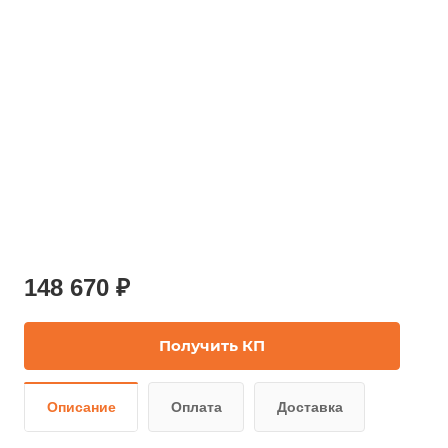
148 670 ₽
Получить КП
Описание
Оплата
Доставка