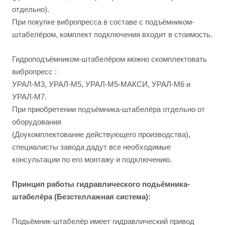
отдельно).
При покупке вибропресса в составе с подъёмником-
штабелёром, комплект подключения входит в стоимость.
Гидроподъёмником-штабелёром можно скомплектовать
вибропресс :
УРАЛ-М3, УРАЛ-М5, УРАЛ-М5-МАКСИ, УРАЛ-М6 и
УРАЛ-М7.
При приобретении подъёмника-штабелёра отдельно от
оборудования
(Доукомплектование действующего производства),
специалисты завода дадут все необходимые
консультации по его монтажу и подключению.
Принцип работы гидравлического подьёмника-
штабелёра (Безстеллажная система):
Подьёмник-штабелёр имеет гидравлический привод