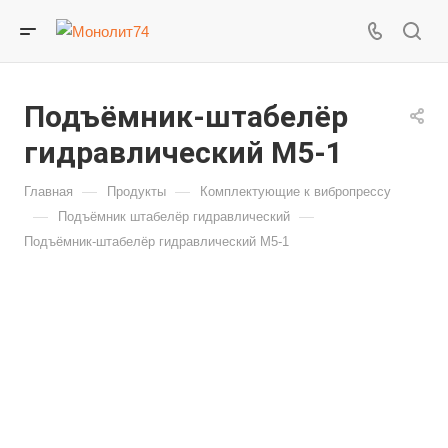
Подъёмник-штабелёр
гидравлический М5-1
—
—
Главная
Продукты
Комплектующие к вибропрессу
—
—
Подъёмник штабелёр гидравлический
Подъёмник-штабелёр гидравлический М5-1