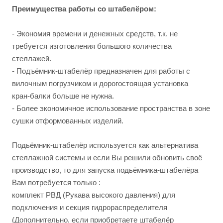
Преимущества работы со штабелёром:
- Экономия времени и денежных средств, т.к. не
требуется изготовления большого количества
стеллажей.
- Подъёмник-штабелёр предназначен для работы с
вилочным погрузчиком и дорогостоящая установка
кран-балки больше не нужна.
- Более экономичное использование пространства в зоне
сушки отформованных изделий.
Подьёмник-штабелёр используется как альтернатива
стеллажной системы и если Вы решили обновить своё
производство, то для запуска подьёмника-штабелёра
Вам потребуется только :
комплект РВД (Рукава высокого давления) для
подключения и секция гидрораспределителя
(Дополнительно, если приобретаете штабелёр