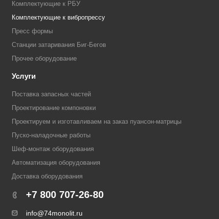
Комплектующие к РБУ
Комплектующие к вибропрессу
Пресс формы
Станции затаривания Биг-Бегов
Прочее оборудование
Услуги
Поставка запасных частей
Проектирование компоновки
Проектируем и изготавливаем на заказ пуансон-матрицы
Пуско-наладочные работы
Шеф-монтаж оборудования
Автоматизация оборудования
Доставка оборудования
+7 800 707-26-80
info@74monolit.ru