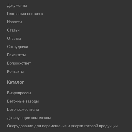
Документы
География поставок
Новости
Статьи
Отзывы
Сотрудники
Реквизиты
Вопрос-ответ
Контакты
Каталог
Вибропрессы
Бетонные заводы
Бетоносмесители
Дозирующие комплексы
Оборудование для перемещения и уборки готовой продукции