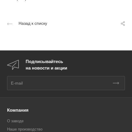
Назад к списку
Подписывайтесь
на новости и акции
Компания
О заводе
Наше производство