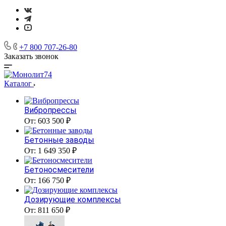
+7 800 707-26-80
Заказать звонок
Каталог
Вибропрессы
От: 603 500 ₽
Бетонные заводы
От: 1 649 350 ₽
Бетоносмесители
От: 166 750 ₽
Дозирующие комплексы
От: 811 650 ₽