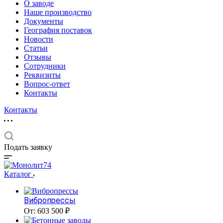
О заводе
Наше производство
Документы
География поставок
Новости
Статьи
Отзывы
Сотрудники
Реквизиты
Вопрос-ответ
Контакты
Контакты
Подать заявку
Каталог
Вибропрессы
От: 603 500 ₽