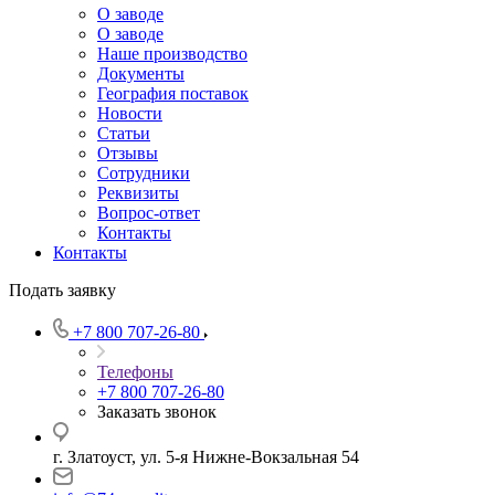
О заводе
О заводе
Наше производство
Документы
География поставок
Новости
Статьи
Отзывы
Сотрудники
Реквизиты
Вопрос-ответ
Контакты
Контакты
Подать заявку
+7 800 707-26-80
Телефоны
+7 800 707-26-80
Заказать звонок
г. Златоуст, ул. 5-я Нижне-Вокзальная 54