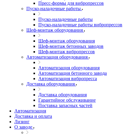
Пресс-формы для вибропрессов
Пуско-наладочные работы
Пуско-наладочные работы
Пуско-наладочные работы вибропрессов
Шеф-монтаж оборудования
Шеф-монтаж оборудования
Шеф-монтаж бетонных заводов
Шеф-монтаж вибропрессов
Автоматизация оборудования
Автоматизация оборудования
Автоматизация бетонного завода
Автоматизация вибропресса
Доставка оборудования
Доставка оборудования
Гарантийное обслуживание
Поставка запасных частей
Автоматизация
Доставка и оплата
Лизинг
О заводе