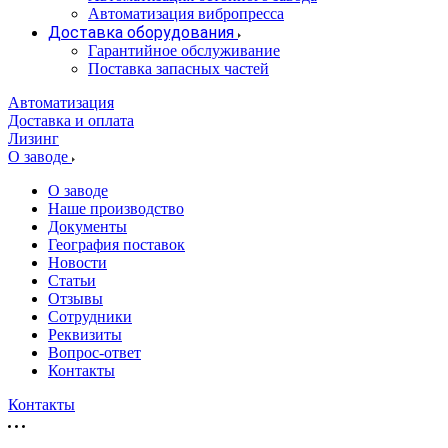
Автоматизация вибропресса
Доставка оборудования
Гарантийное обслуживание
Поставка запасных частей
Автоматизация
Доставка и оплата
Лизинг
О заводе
О заводе
Наше производство
Документы
География поставок
Новости
Статьи
Отзывы
Сотрудники
Реквизиты
Вопрос-ответ
Контакты
Контакты