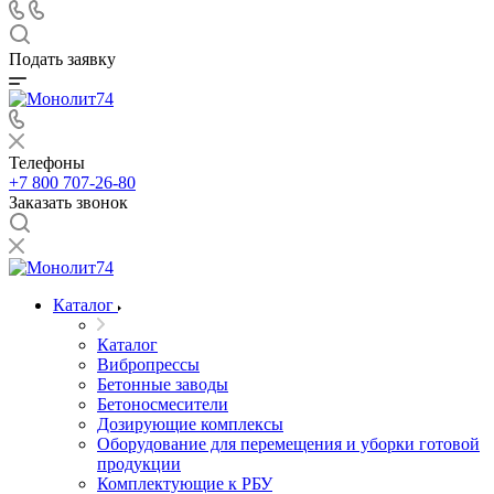
Подать заявку
Телефоны
+7 800 707-26-80
Заказать звонок
Каталог
Каталог
Вибропрессы
Бетонные заводы
Бетоносмесители
Дозирующие комплексы
Оборудование для перемещения и уборки готовой
продукции
Комплектующие к РБУ