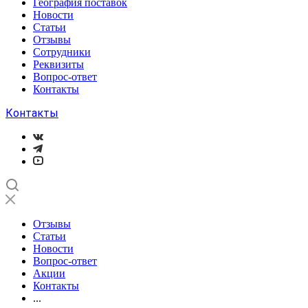
География поставок
Новости
Статьи
Отзывы
Сотрудники
Реквизиты
Вопрос-ответ
Контакты
Контакты
Отзывы
Статьи
Новости
Вопрос-ответ
Акции
Контакты
...