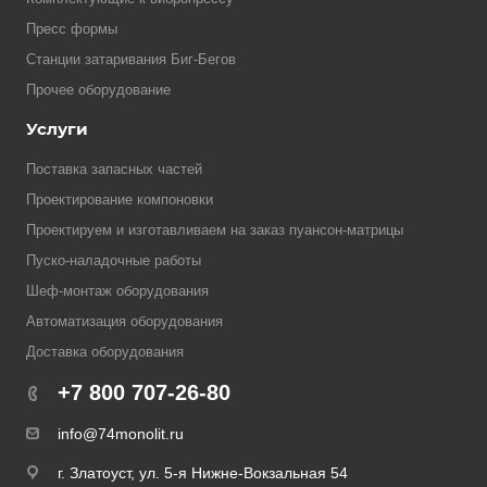
Пресс формы
Станции затаривания Биг-Бегов
Прочее оборудование
Услуги
Поставка запасных частей
Проектирование компоновки
Проектируем и изготавливаем на заказ пуансон-матрицы
Пуско-наладочные работы
Шеф-монтаж оборудования
Автоматизация оборудования
Доставка оборудования
+7 800 707-26-80
info@74monolit.ru
г. Златоуст, ул. 5-я Нижне-Вокзальная 54