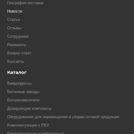
География поставок
Новости
Статьи
Отзывы
Сотрудники
Реквизиты
Вопрос-ответ
Контакты
Каталог
Вибропрессы
Бетонные заводы
Бетоносмесители
Дозирующие комплексы
Оборудование для перемещения и уборки готовой продукции
Комплектующие к РБУ
Комплектующие к вибропрессу