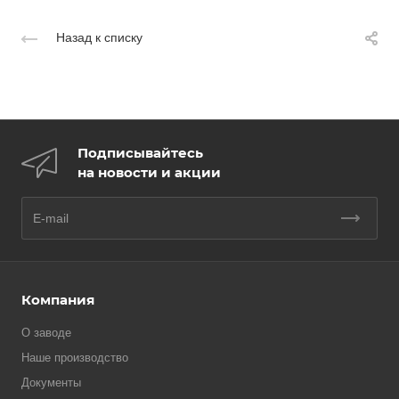
Назад к списку
Подписывайтесь
на новости и акции
Компания
О заводе
Наше производство
Документы