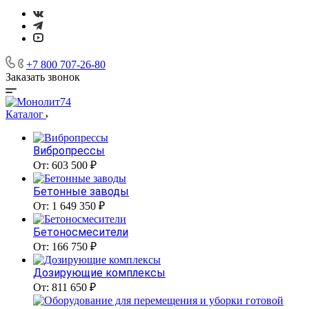
+7 800 707-26-80
Заказать звонок
Каталог
Вибропрессы
От: 603 500 ₽
Бетонные заводы
От: 1 649 350 ₽
Бетоносмесители
От: 166 750 ₽
Дозирующие комплексы
От: 811 650 ₽