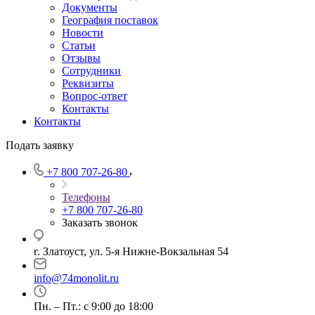
Документы
География поставок
Новости
Статьи
Отзывы
Сотрудники
Реквизиты
Вопрос-ответ
Контакты
Контакты
Подать заявку
+7 800 707-26-80
Телефоны
+7 800 707-26-80
Заказать звонок
г. Златоуст, ул. 5-я Нижне-Вокзальная 54
info@74monolit.ru
Пн. – Пт.: с 9:00 до 18:00