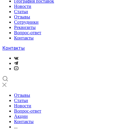
География поставок
Новости
Статьи
Отзывы
Сотрудники
Реквизиты
Вопрос-ответ
Контакты
Контакты
Отзывы
Статьи
Новости
Вопрос-ответ
Акции
Контакты
...