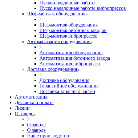
Пуско-наладочные работы
Пуско-наладочные работы вибропрессов
Шеф-монтаж оборудования
Шеф-монтаж оборудования
Шеф-монтаж бетонных заводов
Шеф-монтаж вибропрессов
Автоматизация оборудования
Автоматизация оборудования
Автоматизация бетонного завода
Автоматизация вибропресса
Доставка оборудования
Доставка оборудования
Гарантийное обслуживание
Поставка запасных частей
Автоматизация
Доставка и оплата
Лизинг
О заводе
О заводе
О заводе
Наше производство