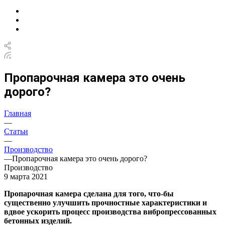
Пропарочная камера это очень
дорого?
Главная
—
Статьи
—
Производство
—
Пропарочная камера это очень дорого?
Производство
9 марта 2021
Пропарочная камера сделана для того, что-бы
существенно улучшить прочностные характеристики и
вдвое ускорить процесс производства вибропрессованных
бетонных изделий.