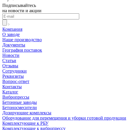
Подписывайтесь
на новости и акции
Компания
О заводе
Наше производство
Документы
География поставок
Новости
Статьи
Отзывы
Сотрудники
Реквизиты
Вопрос-ответ
Контакты
Каталог
Вибропрессы
Бетонные заводы
Бетоносмесители
Дозирующие комплексы
Оборудование для перемещения и уборки готовой продукции
Комплектующие к РБУ
Комплектующие к вибропрессу