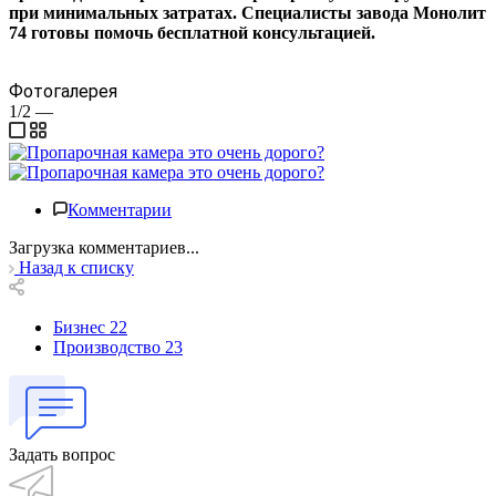
при минимальных затратах. Специалисты завода Монолит
74 готовы помочь бесплатной консультацией.
Фотогалерея
1/2
—
Комментарии
Загрузка комментариев...
Назад к списку
Бизнес
22
Производство
23
Задать вопрос