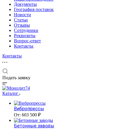
Документы
География поставок
Новости
Статьи
Отзывы
Сотрудники
Реквизиты
Вопрос-ответ
Контакты
Контакты
Подать заявку
Каталог
Вибропрессы
От: 603 500 ₽
Бетонные заводы