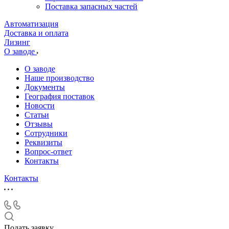
Поставка запасных частей
Автоматизация
Доставка и оплата
Лизинг
О заводе
О заводе
Наше производство
Документы
География поставок
Новости
Статьи
Отзывы
Сотрудники
Реквизиты
Вопрос-ответ
Контакты
Контакты
Подать заявку