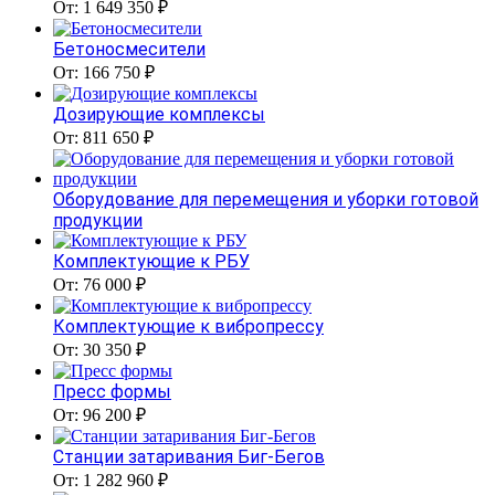
От: 1 649 350 ₽
Бетоносмесители
От: 166 750 ₽
Дозирующие комплексы
От: 811 650 ₽
Оборудование для перемещения и уборки готовой
продукции
Комплектующие к РБУ
От: 76 000 ₽
Комплектующие к вибропрессу
От: 30 350 ₽
Пресс формы
От: 96 200 ₽
Станции затаривания Биг-Бегов
От: 1 282 960 ₽