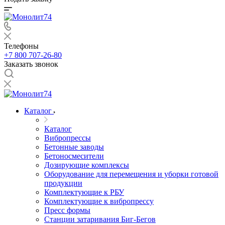
Телефоны
+7 800 707-26-80
Заказать звонок
Каталог
Каталог
Вибропрессы
Бетонные заводы
Бетоносмесители
Дозирующие комплексы
Оборудование для перемещения и уборки готовой
продукции
Комплектующие к РБУ
Комплектующие к вибропрессу
Пресс формы
Станции затаривания Биг-Бегов