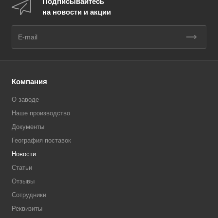
Подписывайтесь
на новости и акции
Компания
О заводе
Наше производство
Документы
География поставок
Новости
Статьи
Отзывы
Сотрудники
Реквизиты