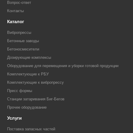
Вопрос-ответ
Контакты
Каталог
Вибропрессы
Бетонные заводы
Бетоносмесители
Дозирующие комплексы
Оборудование для перемещения и уборки готовой продукции
Комплектующие к РБУ
Комплектующие к вибропрессу
Пресс формы
Станции затаривания Биг-Бегов
Прочее оборудование
Услуги
Поставка запасных частей