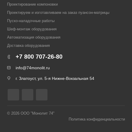
Проектирование компоновки
Проектируем и изготавливаем на заказ пуансон-матрицы
Пуско-наладочные работы
Шеф-монтаж оборудования
Автоматизация оборудования
Доставка оборудования
+7 800 707-26-80
info@74monolit.ru
г. Златоуст, ул. 5-я Нижне-Вокзальная 54
© 2026 ООО "Монолит 74"
Политика конфиденциальности