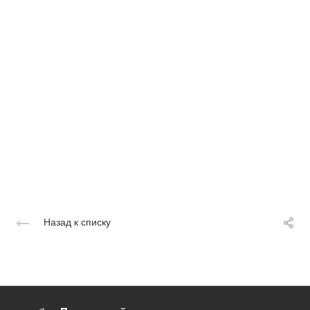
Назад к списку